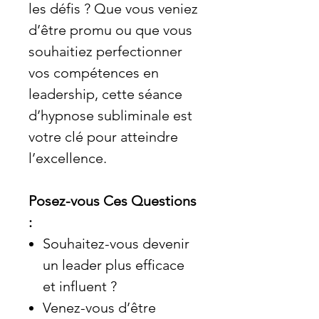
les défis ? Que vous veniez
d’être promu ou que vous
souhaitiez perfectionner
vos compétences en
leadership, cette séance
d’hypnose subliminale est
votre clé pour atteindre
l’excellence.
Posez-vous Ces Questions
:
Souhaitez-vous devenir
un leader plus efficace
et influent ?
Venez-vous d’être