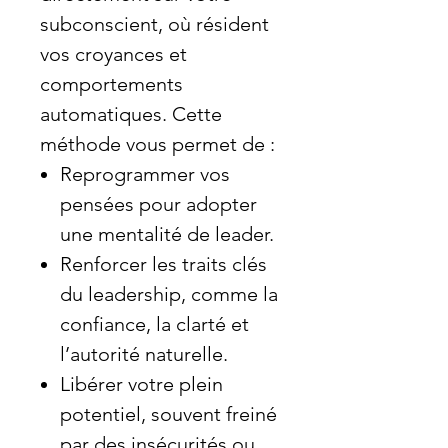
subconscient, où résident
vos croyances et
comportements
automatiques. Cette
méthode vous permet de :
Reprogrammer vos
pensées pour adopter
une mentalité de leader.
Renforcer les traits clés
du leadership, comme la
confiance, la clarté et
l’autorité naturelle.
Libérer votre plein
potentiel, souvent freiné
par des insécurités ou