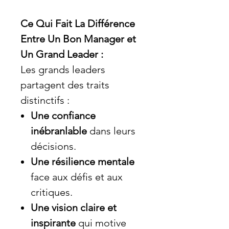
Ce Qui Fait La Différence
Entre Un Bon Manager et
Un Grand Leader :
Les grands leaders
partagent des traits
distinctifs :
Une confiance
inébranlable
dans leurs
décisions.
Une résilience mentale
face aux défis et aux
critiques.
Une vision claire et
inspirante
qui motive