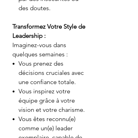
des doutes.
Transformez Votre Style de
Leadership :
Imaginez-vous dans
quelques semaines :
Vous prenez des
décisions cruciales avec
une confiance totale.
Vous inspirez votre
équipe grâce à votre
vision et votre charisme.
Vous êtes reconnu(e)
comme un(e) leader
exemplaire, capable de