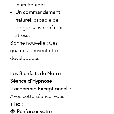
leurs équipes.
Un commandement
naturel
, capable de
diriger sans conflit ni
stress.
Bonne nouvelle : Ces
qualités peuvent être
développées.
Les Bienfaits de Notre
Séance d’Hypnose
'Leadership Exceptionnel' :
Avec cette séance, vous
allez :
🌟
Renforcer votre