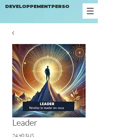
DEVELOPPEMENTPERSO
Leader
Prix
24,90 $US