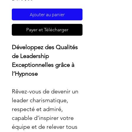
Ajouter au panier
Payer et Télécharger
Développez des Qualités
de Leadership
Exceptionnelles grâce à
l’Hypnose
Rêvez-vous de devenir un
leader charismatique,
respecté et admiré,
capable d’inspirer votre
équipe et de relever tous