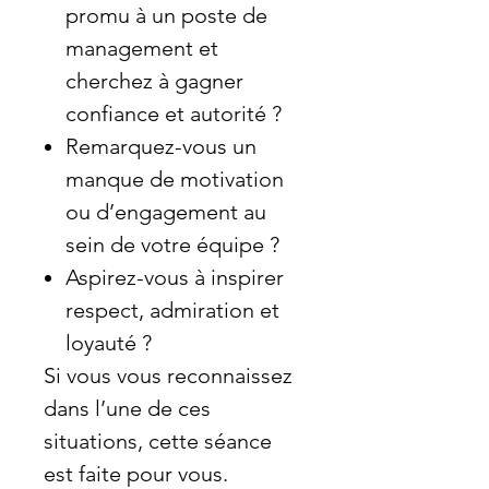
promu à un poste de
management et
cherchez à gagner
confiance et autorité ?
Remarquez-vous un
manque de motivation
ou d’engagement au
sein de votre équipe ?
Aspirez-vous à inspirer
respect, admiration et
loyauté ?
Si vous vous reconnaissez
dans l’une de ces
situations, cette séance
est faite pour vous.