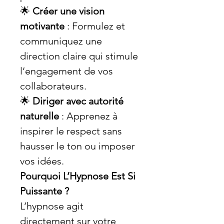
🌟
Créer une vision
motivante
: Formulez et
communiquez une
direction claire qui stimule
l’engagement de vos
collaborateurs.
🌟
Diriger avec autorité
naturelle
: Apprenez à
inspirer le respect sans
hausser le ton ou imposer
vos idées.
Pourquoi L’Hypnose Est Si
Puissante ?
L’hypnose agit
directement sur votre