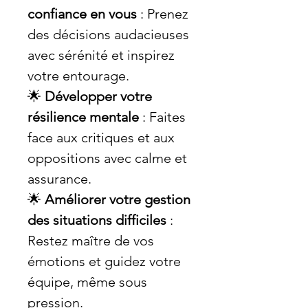
confiance en vous
: Prenez
des décisions audacieuses
avec sérénité et inspirez
votre entourage.
🌟
Développer votre
résilience mentale
: Faites
face aux critiques et aux
oppositions avec calme et
assurance.
🌟
Améliorer votre gestion
des situations difficiles
:
Restez maître de vos
émotions et guidez votre
équipe, même sous
pression.