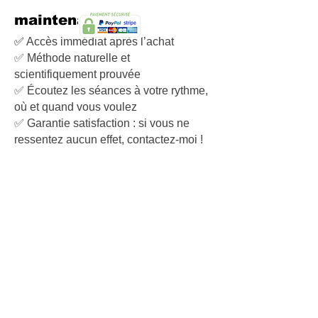
maintenant ?
✅
Accès immédiat après l’achat
✅ Méthode naturelle et
scientifiquement prouvée
✅ Écoutez les séances à votre rythme,
où et quand vous voulez
✅ Garantie satisfaction : si vous ne
ressentez aucun effet, contactez-moi !