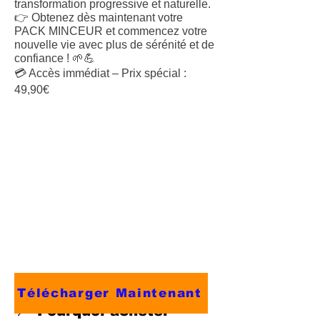
transformation progressive et naturelle.
👉 Obtenez dès maintenant votre
PACK MINCEUR et commencez votre
nouvelle vie avec plus de sérénité et de
confiance ! 🌱💪
💳 Accès immédiat – Prix spécial :
49,90€
Télécharger Maintenant
📌
Pourquoi acheter