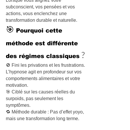
Lorsque vous alignez votre
subconscient, vos pensées et vos
actions, vous enclenchez une
transformation durable et naturelle.
🎯
Pourquoi cette
méthode est différente
?
des régimes classiques
🚫 Fini les privations et les frustrations.
L’hypnose agit en profondeur sur vos
comportements alimentaires et votre
motivation.
🎯 Ciblé sur les causes réelles du
surpoids, pas seulement les
symptômes.
🔁 Méthode durable : Pas d’effet yoyo,
mais une transformation long terme.