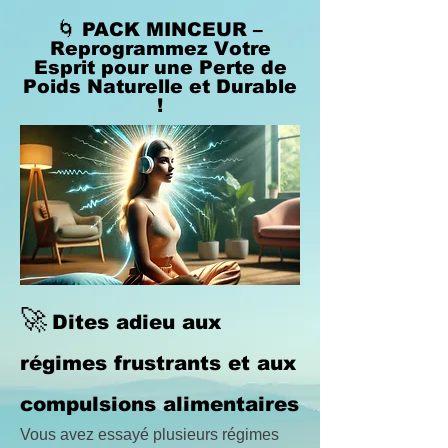
🌀 PACK MINCEUR –
Reprogrammez Votre
Esprit pour une Perte de
Poids Naturelle et Durable
!
🚀
Dites adieu aux
régimes frustrants et aux
compulsions alimentaires
Vous avez essayé plusieurs régimes