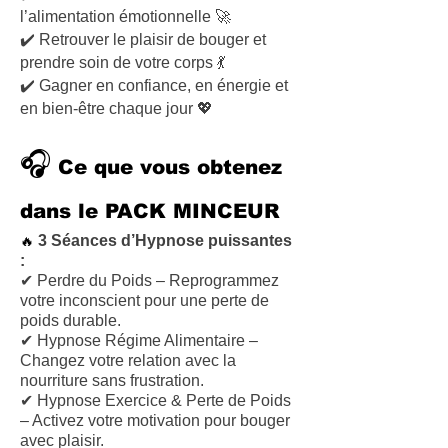
l’alimentation émotionnelle 🚀
✔️ Retrouver le plaisir de bouger et
prendre soin de votre corps 💃
✔️ Gagner en confiance, en énergie et
en bien-être chaque jour 💖
🎧
Ce que vous obtenez
dans le PACK MINCEUR
3 Séances d’Hypnose puissantes
🔥
:
✔ Perdre du Poids – Reprogrammez
votre inconscient pour une perte de
poids durable.
✔ Hypnose Régime Alimentaire –
Changez votre relation avec la
nourriture sans frustration.
✔ Hypnose Exercice & Perte de Poids
– Activez votre motivation pour bouger
avec plaisir.