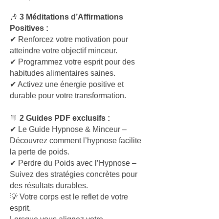
🎶
3 Méditations d’Affirmations
Positives :
✔ Renforcez votre motivation pour
atteindre votre objectif minceur.
✔ Programmez votre esprit pour des
habitudes alimentaires saines.
✔ Activez une énergie positive et
durable pour votre transformation.
📘
2 Guides PDF exclusifs :
✔ Le Guide Hypnose & Minceur –
Découvrez comment l’hypnose facilite
la perte de poids.
✔ Perdre du Poids avec l’Hypnose –
Suivez des stratégies concrètes pour
des résultats durables.
💡 Votre corps est le reflet de votre
esprit.