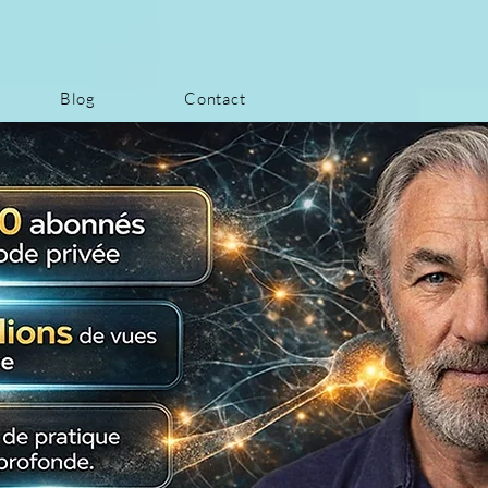
Blog
Contact